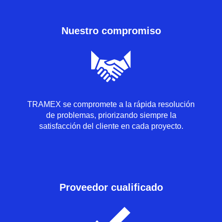
Nuestro compromiso
TRAMEX se compromete a la rápida resolución
de problemas, priorizando siempre la
satisfacción del cliente en cada proyecto.
Proveedor cualificado