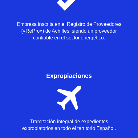
Empresa inscrita en el Registro de Proveedores
(«RePro») de Achilles, siendo un proveedor
confiable en el sector energético.
Expropiaciones
Tramitación integral de expedientes
expropiatorios en todo el territorio Español.