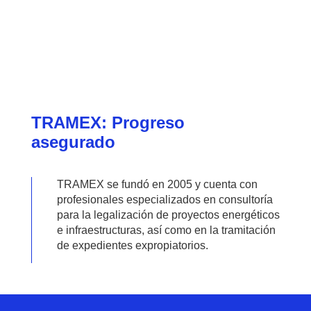
TRAMEX: Progreso
asegurado
TRAMEX se fundó en 2005 y cuenta con
profesionales especializados en consultoría
para la legalización de proyectos energéticos
e infraestructuras, así como en la tramitación
de expedientes expropiatorios.