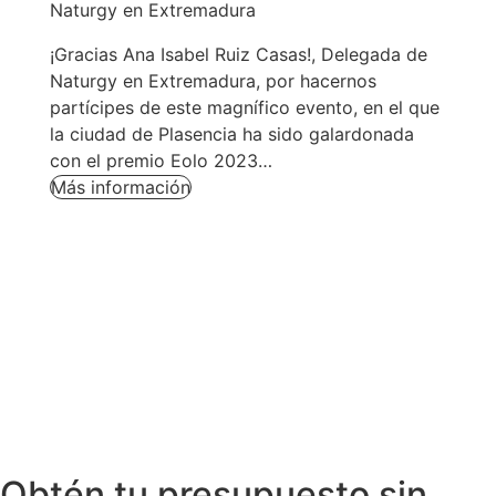
Naturgy en Extremadura
¡Gracias Ana Isabel Ruiz Casas!, Delegada de
Naturgy en Extremadura, por hacernos
partícipes de este magnífico evento, en el que
la ciudad de Plasencia ha sido galardonada
con el premio Eolo 2023…
Más información
Obtén tu presupuesto sin