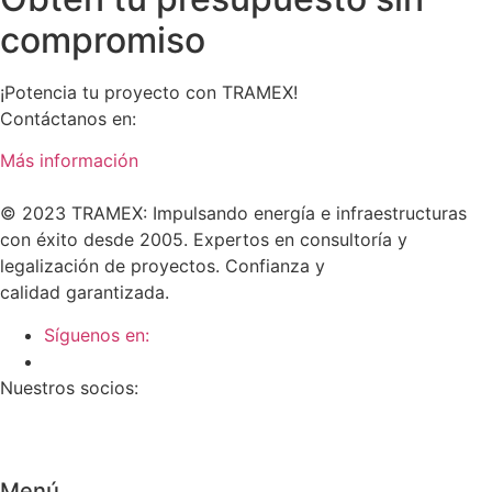
compromiso
¡Potencia tu proyecto con TRAMEX!
Contáctanos en:
tramex@tramex.org
Más información
© 2023 TRAMEX: Impulsando energía e infraestructuras
con éxito desde 2005. Expertos en consultoría y
legalización de proyectos. Confianza y
calidad garantizada.
Síguenos en:
Nuestros socios:
Menú