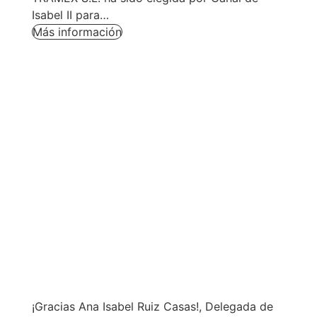
Isabel II para…
Más información
¡Gracias Ana Isabel Ruiz Casas!, Delegada de