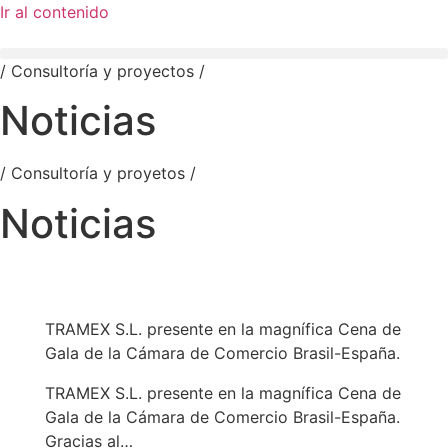
Ir al contenido
/ Consultoría y proyectos /
Noticias
/ Consultoría y proyetos /
Noticias
TRAMEX S.L. presente en la magnífica Cena de
Gala de la Cámara de Comercio Brasil-España.
TRAMEX S.L. presente en la magnífica Cena de
Gala de la Cámara de Comercio Brasil-España.
Gracias al…