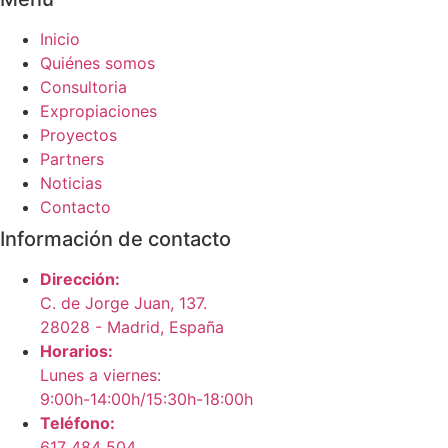
Inicio
Quiénes somos
Consultoria
Expropiaciones
Proyectos
Partners
Noticias
Contacto
Información de contacto
Dirección:
C. de Jorge Juan, 137.
28028 - Madrid, España
Horarios:
Lunes a viernes:
9:00h-14:00h/15:30h-18:00h
Teléfono:
617 484 504