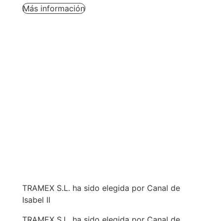
Más información
TRAMEX S.L. ha sido elegida por Canal de
Isabel II
TRAMEX S.L. ha sido elegida por Canal de