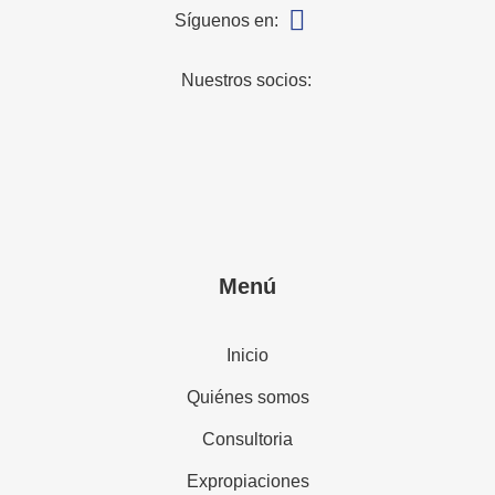
Síguenos en:
Nuestros socios:
Menú
Inicio
Quiénes somos
Consultoria
Expropiaciones