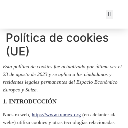
Política de cookies
(UE)
Esta política de cookies fue actualizada por última vez el
23 de agosto de 2023 y se aplica a los ciudadanos y
residentes legales permanentes del Espacio Económico
Europeo y Suiza.
1. INTRODUCCIÓN
Nuestra web,
https://www.tramex.org
(en adelante: «la
web») utiliza cookies y otras tecnologías relacionadas