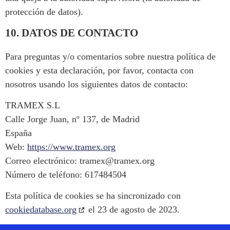
protección de datos).
10. DATOS DE CONTACTO
Para preguntas y/o comentarios sobre nuestra política de
cookies y esta declaración, por favor, contacta con
nosotros usando los siguientes datos de contacto:
TRAMEX S.L
Calle Jorge Juan, nº 137, de Madrid
España
Web:
https://www.tramex.org
Correo electrónico:
tramex@
tramex.org
Número de teléfono: 617484504
Esta política de cookies se ha sincronizado con
cookiedatabase.org
el 23 de agosto de 2023.