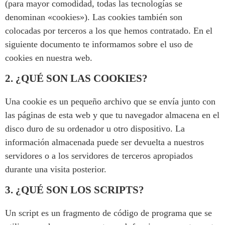
(para mayor comodidad, todas las tecnologías se
denominan «cookies»). Las cookies también son
colocadas por terceros a los que hemos contratado. En el
siguiente documento te informamos sobre el uso de
cookies en nuestra web.
2. ¿QUÉ SON LAS COOKIES?
Una cookie es un pequeño archivo que se envía junto con
las páginas de esta web y que tu navegador almacena en el
disco duro de su ordenador u otro dispositivo. La
información almacenada puede ser devuelta a nuestros
servidores o a los servidores de terceros apropiados
durante una visita posterior.
3. ¿QUÉ SON LOS SCRIPTS?
Un script es un fragmento de código de programa que se