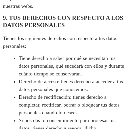
nuestras webs.
9. TUS DERECHOS CON RESPECTO A LOS
DATOS PERSONALES
Tienes los siguientes derechos con respecto a tus datos
personales:
Tiene derecho a saber por qué se necesitan tus
datos personales, qué sucederá con ellos y durante
cuánto tiempo se conservarán.
Derecho de acceso: tienes derecho a acceder a tus
datos personales que conocemos.
Derecho de rectificación: tienes derecho a
completar, rectificar, borrar o bloquear tus datos
personales cuando lo desees.
Si nos das tu consentimiento para procesar tus
datos, tienes derecho a revocar dicho