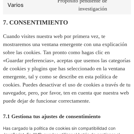
Propósito pendiente de
Varios
investigación
7. CONSENTIMIENTO
Cuando visites nuestra web por primera vez, te
mostraremos una ventana emergente con una explicación
sobre las cookies. Tan pronto como hagas clic en
«Guardar preferencias», aceptas que usemos las categorías
de cookies y plugins que has seleccionado en la ventana
emergente, tal y como se describe en esta política de
cookies. Puedes desactivar el uso de cookies a través de tu
navegador, pero, por favor, ten en cuenta que nuestra web
puede dejar de funcionar correctamente.
7.1 Gestiona tus ajustes de consentimiento
Has cargado la política de cookies sin compatibilidad con