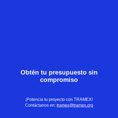
Obtén tu presupuesto sin
compromiso
¡Potencia tu proyecto con TRAMEX!
Contáctanos en:
tramex@tramex.org