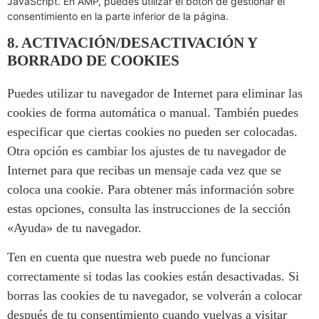
JavaScript. En AMP, puedes utilizar el botón de gestionar el
consentimiento en la parte inferior de la página.
8. ACTIVACIÓN/DESACTIVACIÓN Y
BORRADO DE COOKIES
Puedes utilizar tu navegador de Internet para eliminar las
cookies de forma automática o manual. También puedes
especificar que ciertas cookies no pueden ser colocadas.
Otra opción es cambiar los ajustes de tu navegador de
Internet para que recibas un mensaje cada vez que se
coloca una cookie. Para obtener más información sobre
estas opciones, consulta las instrucciones de la sección
«Ayuda» de tu navegador.
Ten en cuenta que nuestra web puede no funcionar
correctamente si todas las cookies están desactivadas. Si
borras las cookies de tu navegador, se volverán a colocar
después de tu consentimiento cuando vuelvas a visitar