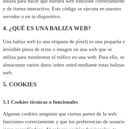
utiliza para hacer que nuestra web funcione correctamente
y de forma interactiva. Este código se ejecuta en nuestro
servidor o en tu dispositivo.
4. ¿QUÉ ES UNA BALIZA WEB?
Una baliza web (o una etiqueta de píxel) es una pequeña e
invisible pieza de texto o imagen en una web que se
utiliza para monitorear el tráfico en una web. Para ello, se
almacenan varios datos sobre usted mediante estas balizas
web.
5. COOKIES
5.1 Cookies técnicas o funcionales
Algunas cookies aseguran que ciertas partes de la web
funcionen correctamente y que tus preferencias de usuario