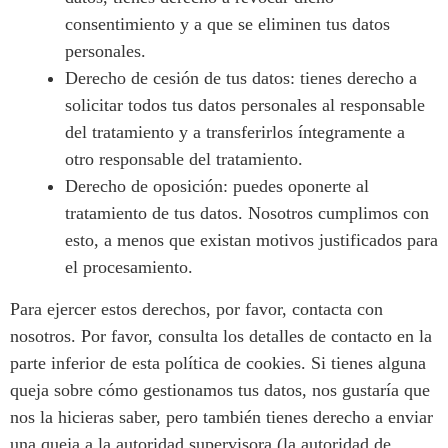
consentimiento y a que se eliminen tus datos
personales.
Derecho de cesión de tus datos: tienes derecho a
solicitar todos tus datos personales al responsable
del tratamiento y a transferirlos íntegramente a
otro responsable del tratamiento.
Derecho de oposición: puedes oponerte al
tratamiento de tus datos. Nosotros cumplimos con
esto, a menos que existan motivos justificados para
el procesamiento.
Para ejercer estos derechos, por favor, contacta con
nosotros. Por favor, consulta los detalles de contacto en la
parte inferior de esta política de cookies. Si tienes alguna
queja sobre cómo gestionamos tus datos, nos gustaría que
nos la hicieras saber, pero también tienes derecho a enviar
una queja a la autoridad supervisora (la autoridad de