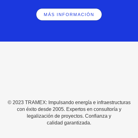
MÁS INFORMACIÓN
© 2023 TRAMEX: Impulsando energía e infraestructuras
con éxito desde 2005. Expertos en consultoría y
legalización de proyectos. Confianza y
calidad garantizada.