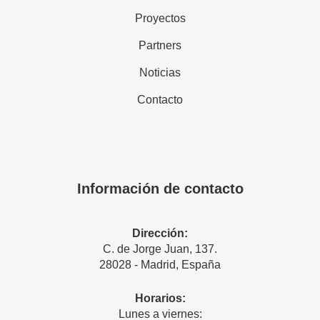
Proyectos
Partners
Noticias
Contacto
Información de contacto
Dirección:
C. de Jorge Juan, 137.
28028 - Madrid, España
Horarios:
Lunes a viernes: