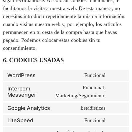
sigan recordándose. Al colocar cookies funcionales, te
facilitamos la visita a nuestra web. De esta manera, no
necesitas introducir repetidamente la misma información
cuando visitas nuestra web y, por ejemplo, los artículos
permanecen en tu cesta de la compra hasta que hayas
pagado. Podemos colocar estas cookies sin tu
consentimiento.
6. COOKIES USADAS
WordPress
Funcional
Funcional,
Intercom
Messenger
Marketing/Seguimiento
Google Analytics
Estadísticas
LiteSpeed
Funcional