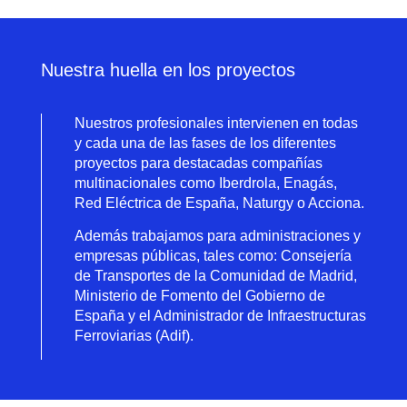
Nuestra huella en los proyectos
Nuestros profesionales intervienen en todas
y cada una de las fases de los diferentes
proyectos para destacadas compañías
multinacionales como Iberdrola, Enagás,
Red Eléctrica de España, Naturgy o Acciona.
Además trabajamos para administraciones y
empresas públicas, tales como: Consejería
de Transportes de la Comunidad de Madrid,
Ministerio de Fomento del Gobierno de
España y el Administrador de Infraestructuras
Ferroviarias (Adif).