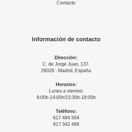
Contacto
Información de contacto
Dirección:
C. de Jorge Juan, 137.
28028 - Madrid, España
Horarios:
Lunes a viernes:
9:00h-14:00h/15:30h-18:00h
Teléfono:
617 484 504
917 342 488