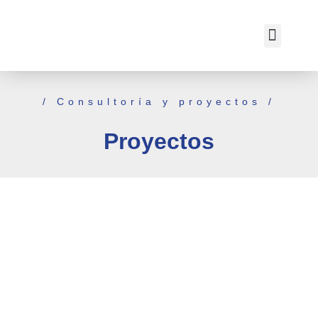
/ Consultoría y proyectos /
Proyectos