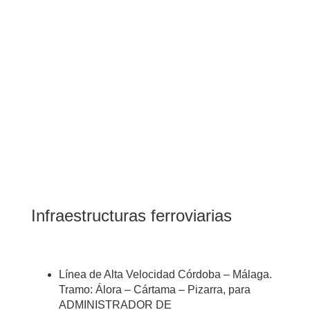
Infraestructuras ferroviarias
Línea de Alta Velocidad Córdoba – Málaga.
Tramo: Álora – Cártama – Pizarra, para
ADMINISTRADOR DE