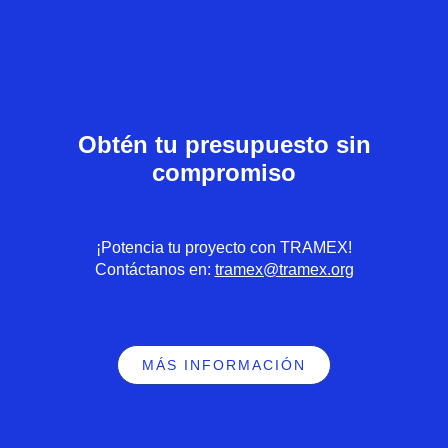
Obtén tu presupuesto sin
compromiso
¡Potencia tu proyecto con TRAMEX!
Contáctanos en:
tramex@tramex.org
MÁS INFORMACIÓN