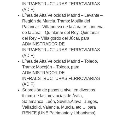
INFRAESTRUCTURAS FERROVIARIAS
(ADIF).
Línea de Alta Velocidad Madrid – Levante –
Región de Murcia. Tramo: Motilla del
Palancar –Villanueva de la Jara; Villanueva
de la Jara – Quintanar del Rey; Quintanar
del Rey – Villalgordo del Júcar, para
ADMINISTRADOR DE
INFRAESTRUCTURAS FERROVIARIAS
(ADIF).
Línea de Alta Velocidad Madrid – Toledo,
Tramo: Mocejón – Toledo, para
ADMINISTRADOR DE
INFRAESTRUCTURAS FERROVIARIAS
(ADIF).
Supresión de pasos a nivel en diversos
tt.mm. de las provincias de Ávila,
Salamanca, León, Sevilla,Álava, Burgos,
Valladolid, Valencia, Murcia, etc…, para
RENFE (UNE Patrimonio y Urbanismo).