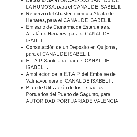
Depósito SANTORCAZ-LOS SANTOS DE
LA HUMOSA, para el CANAL DE ISABEL II.
Refuerzo del Abastecimiento a Alcalá de
Henares, para el CANAL DE ISABEL II.
Emisario de Camarma de Esteruelas a
Alcalá de Henares, para el CANAL DE
ISABEL II.
Construcción de un Depósito en Quijorna,
para el CANAL DE ISABEL II.
E.T.A.P. Santillana, para el CANAL DE
ISABEL II.
Ampliación de la E.T.A.P. del Embalse de
Valmayor, para el CANAL DE ISABEL II.
Plan de Utilización de los Espacios
Portuarios del Puerto de Sagunto, para
AUTORIDAD PORTUARIADE VALENCIA.