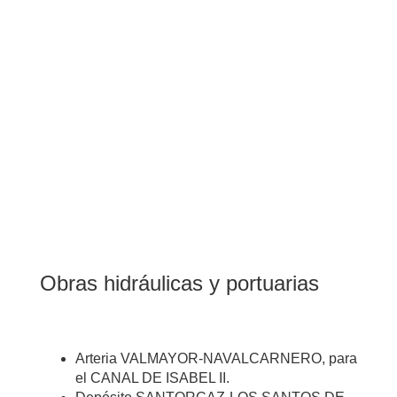
Obras hidráulicas y portuarias
Arteria VALMAYOR-NAVALCARNERO, para
el CANAL DE ISABEL II.