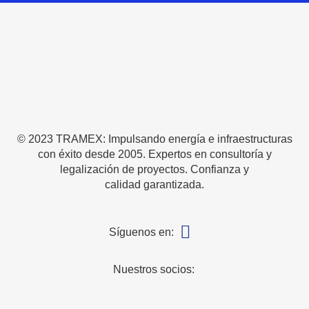
© 2023 TRAMEX: Impulsando energía e infraestructuras
con éxito desde 2005. Expertos en consultoría y
legalización de proyectos. Confianza y
calidad garantizada.
Síguenos en:
Nuestros socios: