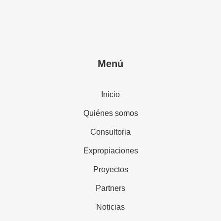
Menú
Inicio
Quiénes somos
Consultoria
Expropiaciones
Proyectos
Partners
Noticias