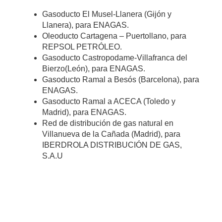
Gasoducto El Musel-Llanera (Gijón y
Llanera), para ENAGAS.
Oleoducto Cartagena – Puertollano, para
REPSOL PETRÓLEO.
Gasoducto Castropodame-Villafranca del
Bierzo(León), para ENAGAS.
Gasoducto Ramal a Besós (Barcelona), para
ENAGAS.
Gasoducto Ramal a ACECA (Toledo y
Madrid), para ENAGAS.
Red de distribución de gas natural en
Villanueva de la Cañada (Madrid), para
IBERDROLA DISTRIBUCIÓN DE GAS,
S.A.U