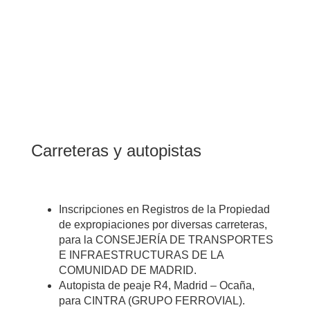
Carreteras y autopistas
Inscripciones en Registros de la Propiedad
de expropiaciones por diversas carreteras,
para la CONSEJERÍA DE TRANSPORTES
E INFRAESTRUCTURAS DE LA
COMUNIDAD DE MADRID.
Autopista de peaje R4, Madrid – Ocaña,
para CINTRA (GRUPO FERROVIAL).