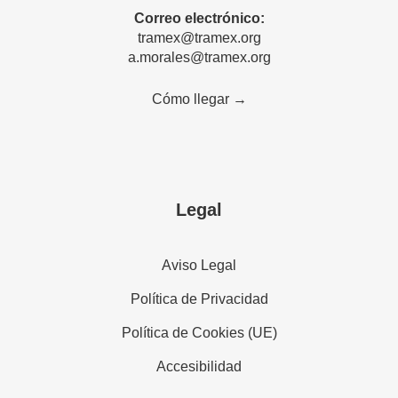
Correo electrónico:
tramex@tramex.org
a.morales@tramex.org
Cómo llegar →
Legal
Aviso Legal
Política de Privacidad
Política de Cookies (UE)
Accesibilidad