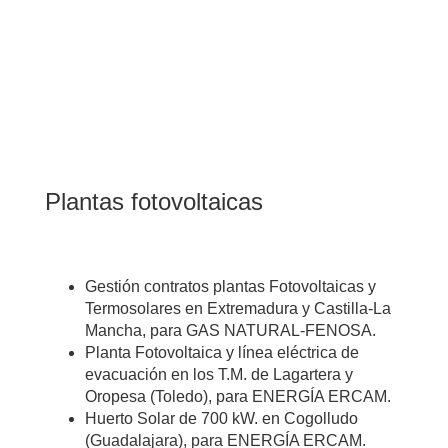
Plantas fotovoltaicas
Gestión contratos plantas Fotovoltaicas y
Termosolares en Extremadura y Castilla-La
Mancha, para GAS NATURAL-FENOSA.
Planta Fotovoltaica y línea eléctrica de
evacuación en los T.M. de Lagartera y
Oropesa (Toledo), para ENERGÍA ERCAM.
Huerto Solar de 700 kW. en Cogolludo
(Guadalajara), para ENERGÍA ERCAM.