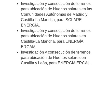
Investigación y consecución de terrenos
para ubicación de Huertos solares en las
Comunidades Autónomas de Madrid y
Castilla-La Mancha, para SOLARE
ENERGÍA.
Investigación y consecución de terrenos
para ubicación de Huertos solares en
Castilla-La Mancha, para ENERGÍA
ERCAM.
Investigación y consecución de terrenos
para ubicación de Huertos solares en
Castilla y León, para ENERGÍA ERCAL.