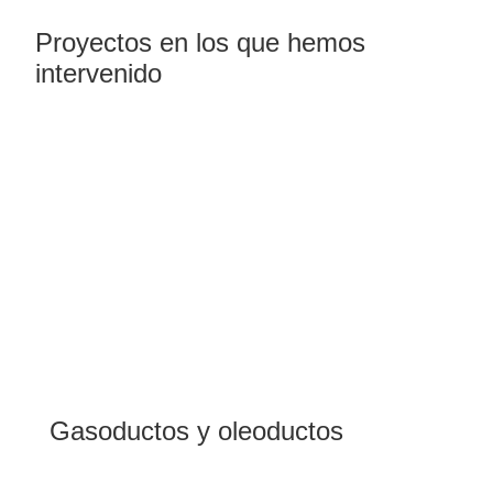
Proyectos en los que hemos
intervenido
Gasoductos y oleoductos