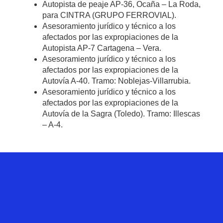
Autopista de peaje AP-36, Ocaña – La Roda,
para CINTRA (GRUPO FERROVIAL).
Asesoramiento jurídico y técnico a los
afectados por las expropiaciones de la
Autopista AP-7 Cartagena – Vera.
Asesoramiento jurídico y técnico a los
afectados por las expropiaciones de la
Autovía A-40. Tramo: Noblejas-Villarrubia.
Asesoramiento jurídico y técnico a los
afectados por las expropiaciones de la
Autovía de la Sagra (Toledo). Tramo: Illescas
– A-4.