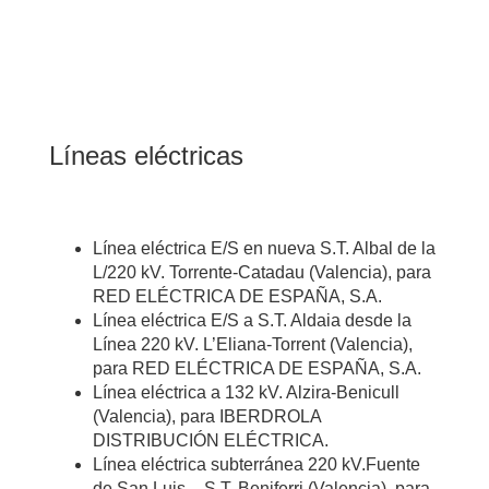
Líneas eléctricas
Línea eléctrica E/S en nueva S.T. Albal de la
L/220 kV. Torrente-Catadau (Valencia), para
RED ELÉCTRICA DE ESPAÑA, S.A.
Línea eléctrica E/S a S.T. Aldaia desde la
Línea 220 kV. L’Eliana-Torrent (Valencia),
para RED ELÉCTRICA DE ESPAÑA, S.A.
Línea eléctrica a 132 kV. Alzira-Benicull
(Valencia), para IBERDROLA
DISTRIBUCIÓN ELÉCTRICA.
Línea eléctrica subterránea 220 kV.Fuente
de San Luis – S.T. Beniferri (Valencia), para